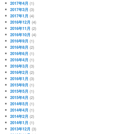
2017年4月
(1)
2017年3月
(3)
2017年1月
(4)
2016年12月
(4)
2016年11月
(2)
2016年10月
(4)
2016年9月
(1)
2016年8月
(2)
2016年6月
(1)
2016年4月
(1)
2016年3月
(3)
2016年2月
(2)
2016年1月
(3)
2015年9月
(1)
2015年5月
(1)
2015年4月
(2)
2014年5月
(1)
2014年4月
(1)
2014年2月
(2)
2014年1月
(1)
2013年12月
(3)