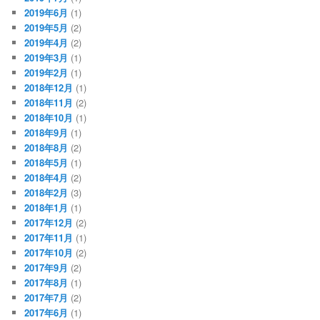
2019年6月
(1)
2019年5月
(2)
2019年4月
(2)
2019年3月
(1)
2019年2月
(1)
2018年12月
(1)
2018年11月
(2)
2018年10月
(1)
2018年9月
(1)
2018年8月
(2)
2018年5月
(1)
2018年4月
(2)
2018年2月
(3)
2018年1月
(1)
2017年12月
(2)
2017年11月
(1)
2017年10月
(2)
2017年9月
(2)
2017年8月
(1)
2017年7月
(2)
2017年6月
(1)