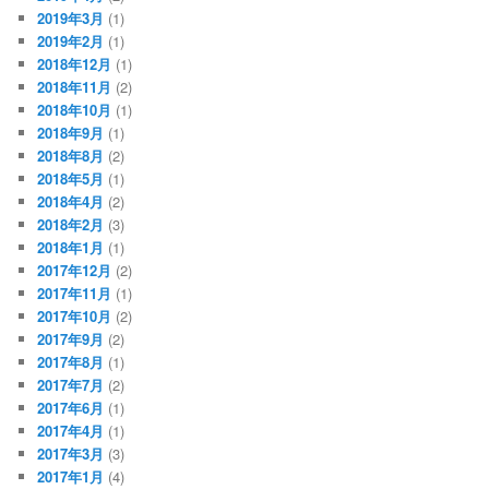
2019年3月
(1)
2019年2月
(1)
2018年12月
(1)
2018年11月
(2)
2018年10月
(1)
2018年9月
(1)
2018年8月
(2)
2018年5月
(1)
2018年4月
(2)
2018年2月
(3)
2018年1月
(1)
2017年12月
(2)
2017年11月
(1)
2017年10月
(2)
2017年9月
(2)
2017年8月
(1)
2017年7月
(2)
2017年6月
(1)
2017年4月
(1)
2017年3月
(3)
2017年1月
(4)