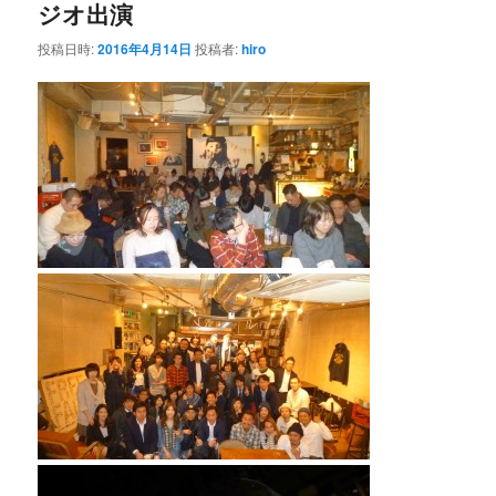
ジオ出演
投稿日時:
2016年4月14日
投稿者:
hiro