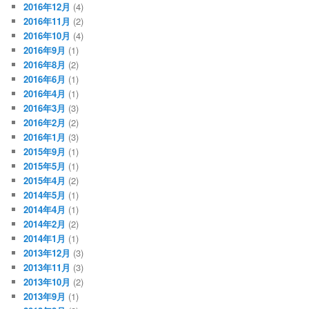
2016年12月
(4)
2016年11月
(2)
2016年10月
(4)
2016年9月
(1)
2016年8月
(2)
2016年6月
(1)
2016年4月
(1)
2016年3月
(3)
2016年2月
(2)
2016年1月
(3)
2015年9月
(1)
2015年5月
(1)
2015年4月
(2)
2014年5月
(1)
2014年4月
(1)
2014年2月
(2)
2014年1月
(1)
2013年12月
(3)
2013年11月
(3)
2013年10月
(2)
2013年9月
(1)