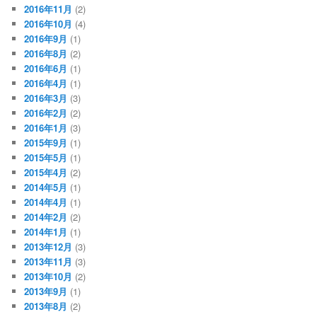
2016年11月
(2)
2016年10月
(4)
2016年9月
(1)
2016年8月
(2)
2016年6月
(1)
2016年4月
(1)
2016年3月
(3)
2016年2月
(2)
2016年1月
(3)
2015年9月
(1)
2015年5月
(1)
2015年4月
(2)
2014年5月
(1)
2014年4月
(1)
2014年2月
(2)
2014年1月
(1)
2013年12月
(3)
2013年11月
(3)
2013年10月
(2)
2013年9月
(1)
2013年8月
(2)