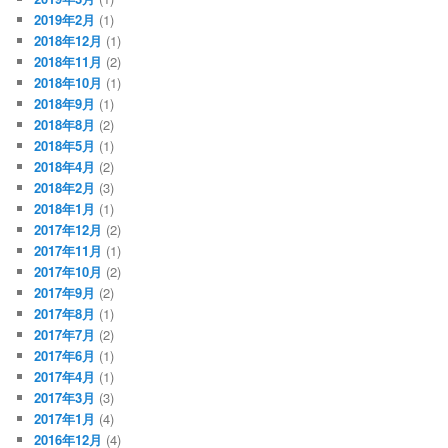
2019年2月
(1)
2018年12月
(1)
2018年11月
(2)
2018年10月
(1)
2018年9月
(1)
2018年8月
(2)
2018年5月
(1)
2018年4月
(2)
2018年2月
(3)
2018年1月
(1)
2017年12月
(2)
2017年11月
(1)
2017年10月
(2)
2017年9月
(2)
2017年8月
(1)
2017年7月
(2)
2017年6月
(1)
2017年4月
(1)
2017年3月
(3)
2017年1月
(4)
2016年12月
(4)