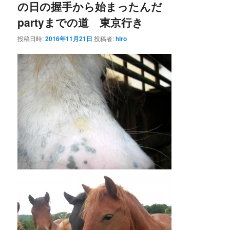
の日の握手から始まったんだ
partyまでの道 東京行き
投稿日時:
2016年11月21日
投稿者:
hiro