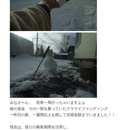
みなさ〜ん。 世界一周行っちゃいますよぉ
旅の資金、その一部を募っていたクラウドファンディング
一昨日の夜、一週間以上を残して目標金額までいきました！！
.
現在は、残りの募集期間を活用し、