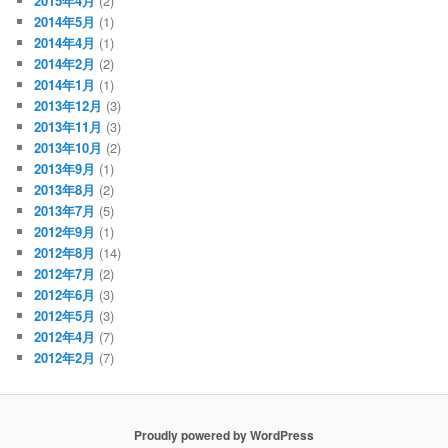
2015年4月
(2)
2014年5月
(1)
2014年4月
(1)
2014年2月
(2)
2014年1月
(1)
2013年12月
(3)
2013年11月
(3)
2013年10月
(2)
2013年9月
(1)
2013年8月
(2)
2013年7月
(5)
2012年9月
(1)
2012年8月
(14)
2012年7月
(2)
2012年6月
(3)
2012年5月
(3)
2012年4月
(7)
2012年2月
(7)
Proudly powered by WordPress