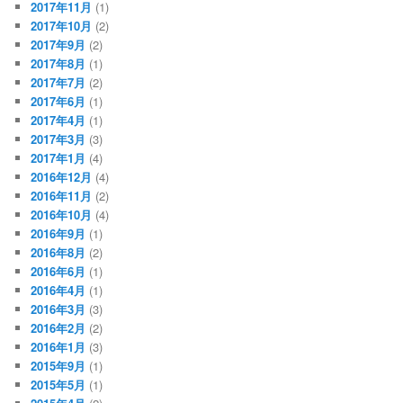
2017年11月
(1)
2017年10月
(2)
2017年9月
(2)
2017年8月
(1)
2017年7月
(2)
2017年6月
(1)
2017年4月
(1)
2017年3月
(3)
2017年1月
(4)
2016年12月
(4)
2016年11月
(2)
2016年10月
(4)
2016年9月
(1)
2016年8月
(2)
2016年6月
(1)
2016年4月
(1)
2016年3月
(3)
2016年2月
(2)
2016年1月
(3)
2015年9月
(1)
2015年5月
(1)