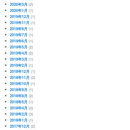
2020年3月
(2)
2020年1月
(1)
2019年12月
(1)
2019年11月
(1)
2019年9月
(1)
2019年7月
(1)
2019年6月
(1)
2019年5月
(2)
2019年4月
(2)
2019年3月
(1)
2019年2月
(1)
2018年12月
(1)
2018年11月
(2)
2018年10月
(1)
2018年9月
(1)
2018年8月
(2)
2018年5月
(1)
2018年4月
(2)
2018年2月
(3)
2018年1月
(1)
2017年12月
(2)