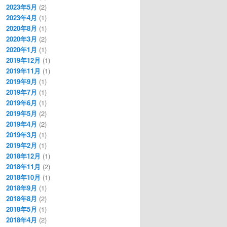
2023年5月
(2)
2023年4月
(1)
2020年8月
(1)
2020年3月
(2)
2020年1月
(1)
2019年12月
(1)
2019年11月
(1)
2019年9月
(1)
2019年7月
(1)
2019年6月
(1)
2019年5月
(2)
2019年4月
(2)
2019年3月
(1)
2019年2月
(1)
2018年12月
(1)
2018年11月
(2)
2018年10月
(1)
2018年9月
(1)
2018年8月
(2)
2018年5月
(1)
2018年4月
(2)