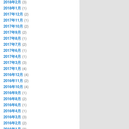
2018年2月
(3)
2018年1月
(1)
2017年12月
(2)
2017年11月
(1)
2017年10月
(2)
2017年9月
(2)
2017年8月
(1)
2017年7月
(2)
2017年6月
(1)
2017年4月
(1)
2017年3月
(3)
2017年1月
(4)
2016年12月
(4)
2016年11月
(2)
2016年10月
(4)
2016年9月
(1)
2016年8月
(2)
2016年6月
(1)
2016年4月
(1)
2016年3月
(3)
2016年2月
(2)
2016年1月
(3)