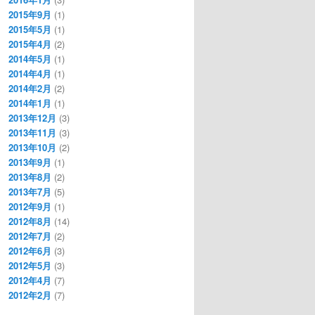
2015年9月
(1)
2015年5月
(1)
2015年4月
(2)
2014年5月
(1)
2014年4月
(1)
2014年2月
(2)
2014年1月
(1)
2013年12月
(3)
2013年11月
(3)
2013年10月
(2)
2013年9月
(1)
2013年8月
(2)
2013年7月
(5)
2012年9月
(1)
2012年8月
(14)
2012年7月
(2)
2012年6月
(3)
2012年5月
(3)
2012年4月
(7)
2012年2月
(7)