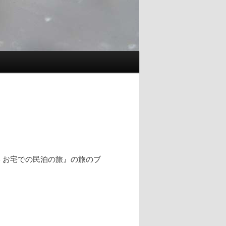
 お宅での民泊の旅』の旅のブ