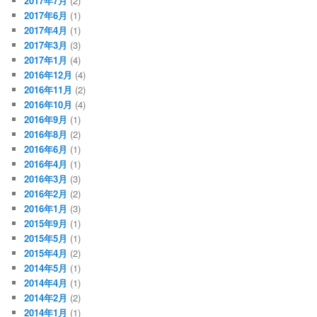
2017年7月
(2)
2017年6月
(1)
2017年4月
(1)
2017年3月
(3)
2017年1月
(4)
2016年12月
(4)
2016年11月
(2)
2016年10月
(4)
2016年9月
(1)
2016年8月
(2)
2016年6月
(1)
2016年4月
(1)
2016年3月
(3)
2016年2月
(2)
2016年1月
(3)
2015年9月
(1)
2015年5月
(1)
2015年4月
(2)
2014年5月
(1)
2014年4月
(1)
2014年2月
(2)
2014年1月
(1)