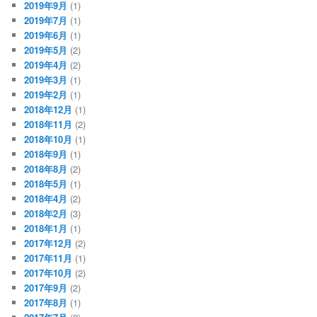
2019年9月
(1)
2019年7月
(1)
2019年6月
(1)
2019年5月
(2)
2019年4月
(2)
2019年3月
(1)
2019年2月
(1)
2018年12月
(1)
2018年11月
(2)
2018年10月
(1)
2018年9月
(1)
2018年8月
(2)
2018年5月
(1)
2018年4月
(2)
2018年2月
(3)
2018年1月
(1)
2017年12月
(2)
2017年11月
(1)
2017年10月
(2)
2017年9月
(2)
2017年8月
(1)