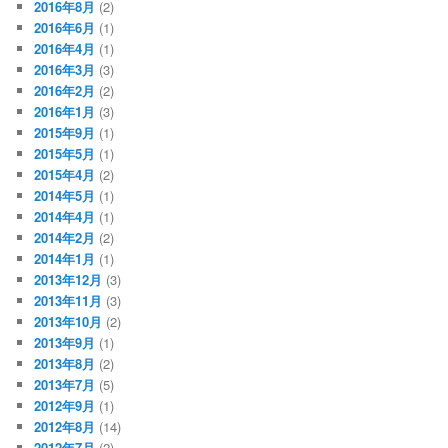
2016年8月
(2)
2016年6月
(1)
2016年4月
(1)
2016年3月
(3)
2016年2月
(2)
2016年1月
(3)
2015年9月
(1)
2015年5月
(1)
2015年4月
(2)
2014年5月
(1)
2014年4月
(1)
2014年2月
(2)
2014年1月
(1)
2013年12月
(3)
2013年11月
(3)
2013年10月
(2)
2013年9月
(1)
2013年8月
(2)
2013年7月
(5)
2012年9月
(1)
2012年8月
(14)
2012年7月
(2)