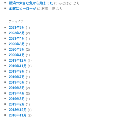
新潟の大きな魚から始まった
に
みとはと
より
函館にヒーローが
に
村瀬 優
より
アーカイブ
2023年8月
(1)
2023年5月
(2)
2023年4月
(1)
2020年8月
(1)
2020年3月
(2)
2020年1月
(1)
2019年12月
(1)
2019年11月
(1)
2019年9月
(1)
2019年7月
(1)
2019年6月
(1)
2019年5月
(2)
2019年4月
(2)
2019年3月
(1)
2019年2月
(1)
2018年12月
(1)
2018年11月
(2)