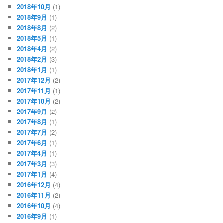
2018年10月
(1)
2018年9月
(1)
2018年8月
(2)
2018年5月
(1)
2018年4月
(2)
2018年2月
(3)
2018年1月
(1)
2017年12月
(2)
2017年11月
(1)
2017年10月
(2)
2017年9月
(2)
2017年8月
(1)
2017年7月
(2)
2017年6月
(1)
2017年4月
(1)
2017年3月
(3)
2017年1月
(4)
2016年12月
(4)
2016年11月
(2)
2016年10月
(4)
2016年9月
(1)