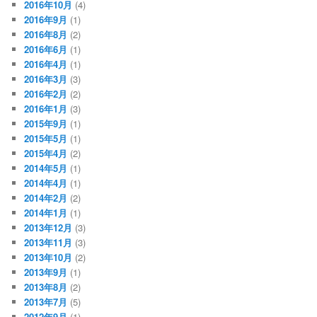
2016年10月
(4)
2016年9月
(1)
2016年8月
(2)
2016年6月
(1)
2016年4月
(1)
2016年3月
(3)
2016年2月
(2)
2016年1月
(3)
2015年9月
(1)
2015年5月
(1)
2015年4月
(2)
2014年5月
(1)
2014年4月
(1)
2014年2月
(2)
2014年1月
(1)
2013年12月
(3)
2013年11月
(3)
2013年10月
(2)
2013年9月
(1)
2013年8月
(2)
2013年7月
(5)
2012年9月
(1)