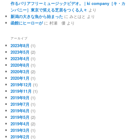
作るバリアフリーミュージックビデオ。 | ki company［キ・カ
ンパニー］東京で笑える芝居をつくる人々
より
新潟の大きな魚から始まった
に
みとはと
より
函館にヒーローが
に
村瀬 優
より
アーカイブ
2023年8月
(1)
2023年5月
(2)
2023年4月
(1)
2020年8月
(1)
2020年3月
(2)
2020年1月
(1)
2019年12月
(1)
2019年11月
(1)
2019年9月
(1)
2019年7月
(1)
2019年6月
(1)
2019年5月
(2)
2019年4月
(2)
2019年3月
(1)
2019年2月
(1)