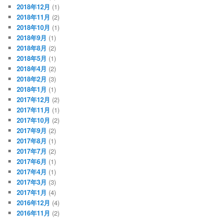
2018年12月
(1)
2018年11月
(2)
2018年10月
(1)
2018年9月
(1)
2018年8月
(2)
2018年5月
(1)
2018年4月
(2)
2018年2月
(3)
2018年1月
(1)
2017年12月
(2)
2017年11月
(1)
2017年10月
(2)
2017年9月
(2)
2017年8月
(1)
2017年7月
(2)
2017年6月
(1)
2017年4月
(1)
2017年3月
(3)
2017年1月
(4)
2016年12月
(4)
2016年11月
(2)