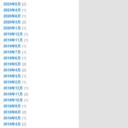
2023年5月
(2)
2023年4月
(1)
2020年8月
(1)
2020年3月
(2)
2020年1月
(1)
2019年12月
(1)
2019年11月
(1)
2019年9月
(1)
2019年7月
(1)
2019年6月
(1)
2019年5月
(2)
2019年4月
(2)
2019年3月
(1)
2019年2月
(1)
2018年12月
(1)
2018年11月
(2)
2018年10月
(1)
2018年9月
(1)
2018年8月
(2)
2018年5月
(1)
2018年4月
(2)