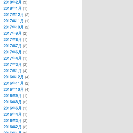
2018年2月
(3)
2018年1月
(1)
2017年12月
(2)
2017年11月
(1)
2017年10月
(2)
2017年9月
(2)
2017年8月
(1)
2017年7月
(2)
2017年6月
(1)
2017年4月
(1)
2017年3月
(3)
2017年1月
(4)
2016年12月
(4)
2016年11月
(2)
2016年10月
(4)
2016年9月
(1)
2016年8月
(2)
2016年6月
(1)
2016年4月
(1)
2016年3月
(3)
2016年2月
(2)
2016年1月
(3)