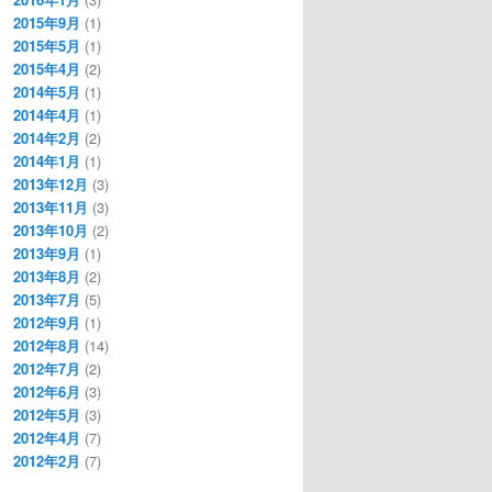
2015年9月
(1)
2015年5月
(1)
2015年4月
(2)
2014年5月
(1)
2014年4月
(1)
2014年2月
(2)
2014年1月
(1)
2013年12月
(3)
2013年11月
(3)
2013年10月
(2)
2013年9月
(1)
2013年8月
(2)
2013年7月
(5)
2012年9月
(1)
2012年8月
(14)
2012年7月
(2)
2012年6月
(3)
2012年5月
(3)
2012年4月
(7)
2012年2月
(7)