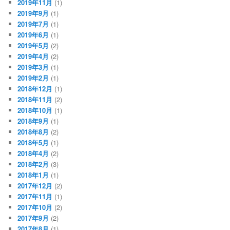
2019年11月
(1)
2019年9月
(1)
2019年7月
(1)
2019年6月
(1)
2019年5月
(2)
2019年4月
(2)
2019年3月
(1)
2019年2月
(1)
2018年12月
(1)
2018年11月
(2)
2018年10月
(1)
2018年9月
(1)
2018年8月
(2)
2018年5月
(1)
2018年4月
(2)
2018年2月
(3)
2018年1月
(1)
2017年12月
(2)
2017年11月
(1)
2017年10月
(2)
2017年9月
(2)
2017年8月
(1)