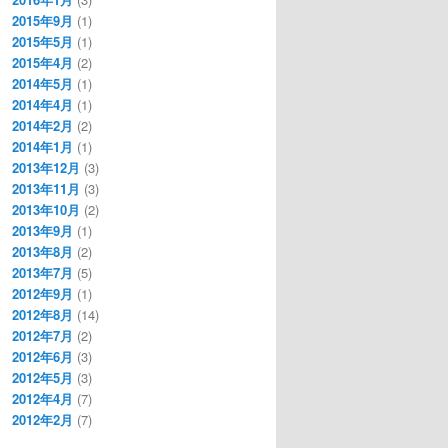
2015年9月
(1)
2015年5月
(1)
2015年4月
(2)
2014年5月
(1)
2014年4月
(1)
2014年2月
(2)
2014年1月
(1)
2013年12月
(3)
2013年11月
(3)
2013年10月
(2)
2013年9月
(1)
2013年8月
(2)
2013年7月
(5)
2012年9月
(1)
2012年8月
(14)
2012年7月
(2)
2012年6月
(3)
2012年5月
(3)
2012年4月
(7)
2012年2月
(7)