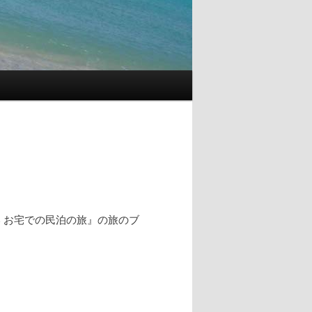
 お宅での民泊の旅』の旅のブ