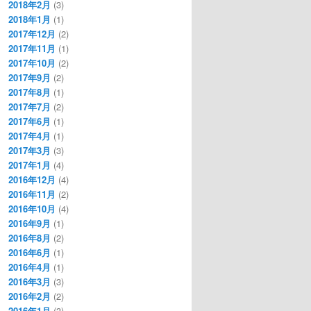
2018年2月
(3)
2018年1月
(1)
2017年12月
(2)
2017年11月
(1)
2017年10月
(2)
2017年9月
(2)
2017年8月
(1)
2017年7月
(2)
2017年6月
(1)
2017年4月
(1)
2017年3月
(3)
2017年1月
(4)
2016年12月
(4)
2016年11月
(2)
2016年10月
(4)
2016年9月
(1)
2016年8月
(2)
2016年6月
(1)
2016年4月
(1)
2016年3月
(3)
2016年2月
(2)
2016年1月
(3)