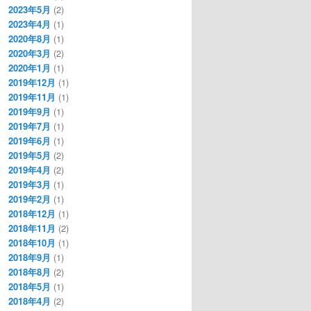
2023年5月
(2)
2023年4月
(1)
2020年8月
(1)
2020年3月
(2)
2020年1月
(1)
2019年12月
(1)
2019年11月
(1)
2019年9月
(1)
2019年7月
(1)
2019年6月
(1)
2019年5月
(2)
2019年4月
(2)
2019年3月
(1)
2019年2月
(1)
2018年12月
(1)
2018年11月
(2)
2018年10月
(1)
2018年9月
(1)
2018年8月
(2)
2018年5月
(1)
2018年4月
(2)