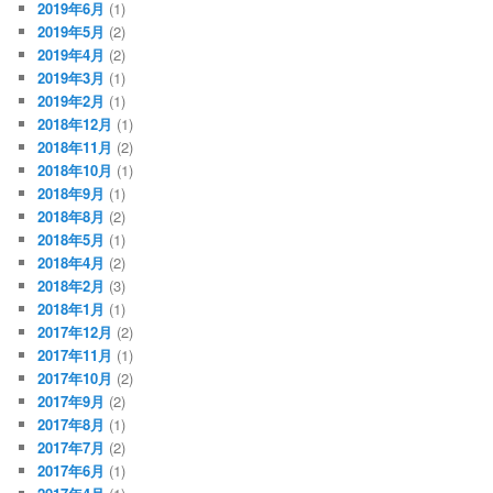
2019年6月
(1)
2019年5月
(2)
2019年4月
(2)
2019年3月
(1)
2019年2月
(1)
2018年12月
(1)
2018年11月
(2)
2018年10月
(1)
2018年9月
(1)
2018年8月
(2)
2018年5月
(1)
2018年4月
(2)
2018年2月
(3)
2018年1月
(1)
2017年12月
(2)
2017年11月
(1)
2017年10月
(2)
2017年9月
(2)
2017年8月
(1)
2017年7月
(2)
2017年6月
(1)