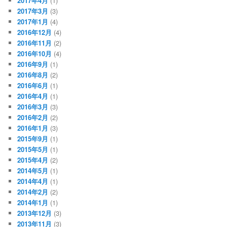
2017年4月
(1)
2017年3月
(3)
2017年1月
(4)
2016年12月
(4)
2016年11月
(2)
2016年10月
(4)
2016年9月
(1)
2016年8月
(2)
2016年6月
(1)
2016年4月
(1)
2016年3月
(3)
2016年2月
(2)
2016年1月
(3)
2015年9月
(1)
2015年5月
(1)
2015年4月
(2)
2014年5月
(1)
2014年4月
(1)
2014年2月
(2)
2014年1月
(1)
2013年12月
(3)
2013年11月
(3)