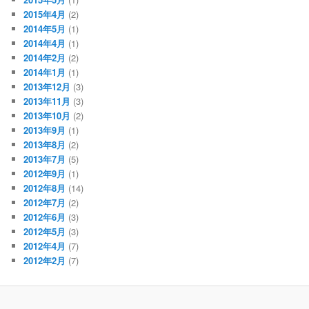
2015年4月
(2)
2014年5月
(1)
2014年4月
(1)
2014年2月
(2)
2014年1月
(1)
2013年12月
(3)
2013年11月
(3)
2013年10月
(2)
2013年9月
(1)
2013年8月
(2)
2013年7月
(5)
2012年9月
(1)
2012年8月
(14)
2012年7月
(2)
2012年6月
(3)
2012年5月
(3)
2012年4月
(7)
2012年2月
(7)