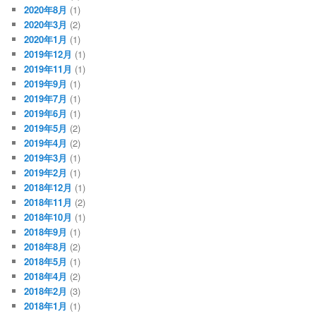
2020年8月
(1)
2020年3月
(2)
2020年1月
(1)
2019年12月
(1)
2019年11月
(1)
2019年9月
(1)
2019年7月
(1)
2019年6月
(1)
2019年5月
(2)
2019年4月
(2)
2019年3月
(1)
2019年2月
(1)
2018年12月
(1)
2018年11月
(2)
2018年10月
(1)
2018年9月
(1)
2018年8月
(2)
2018年5月
(1)
2018年4月
(2)
2018年2月
(3)
2018年1月
(1)