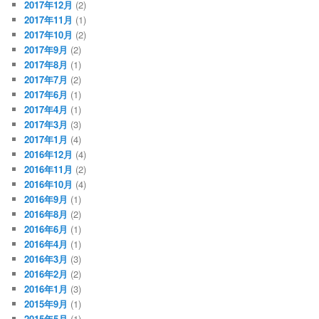
2017年12月
(2)
2017年11月
(1)
2017年10月
(2)
2017年9月
(2)
2017年8月
(1)
2017年7月
(2)
2017年6月
(1)
2017年4月
(1)
2017年3月
(3)
2017年1月
(4)
2016年12月
(4)
2016年11月
(2)
2016年10月
(4)
2016年9月
(1)
2016年8月
(2)
2016年6月
(1)
2016年4月
(1)
2016年3月
(3)
2016年2月
(2)
2016年1月
(3)
2015年9月
(1)
2015年5月
(1)