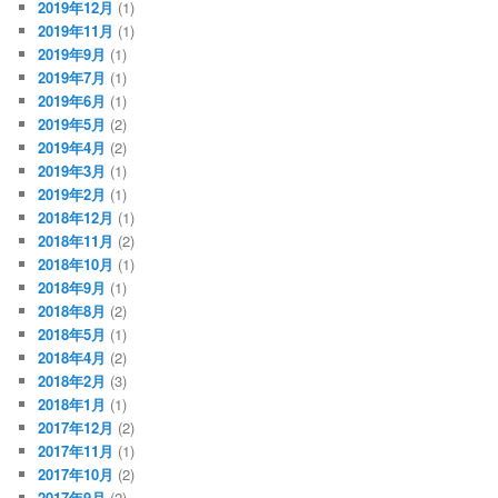
2019年12月
(1)
2019年11月
(1)
2019年9月
(1)
2019年7月
(1)
2019年6月
(1)
2019年5月
(2)
2019年4月
(2)
2019年3月
(1)
2019年2月
(1)
2018年12月
(1)
2018年11月
(2)
2018年10月
(1)
2018年9月
(1)
2018年8月
(2)
2018年5月
(1)
2018年4月
(2)
2018年2月
(3)
2018年1月
(1)
2017年12月
(2)
2017年11月
(1)
2017年10月
(2)
2017年9月
(2)