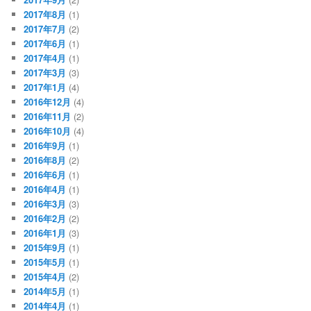
2017年8月
(1)
2017年7月
(2)
2017年6月
(1)
2017年4月
(1)
2017年3月
(3)
2017年1月
(4)
2016年12月
(4)
2016年11月
(2)
2016年10月
(4)
2016年9月
(1)
2016年8月
(2)
2016年6月
(1)
2016年4月
(1)
2016年3月
(3)
2016年2月
(2)
2016年1月
(3)
2015年9月
(1)
2015年5月
(1)
2015年4月
(2)
2014年5月
(1)
2014年4月
(1)