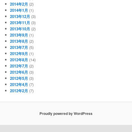
2014年2月
(2)
2014年1月
(1)
2013年12月
(3)
2013年11月
(3)
2013年10月
(2)
2013年9月
(1)
2013年8月
(2)
2013年7月
(5)
2012年9月
(1)
2012年8月
(14)
2012年7月
(2)
2012年6月
(3)
2012年5月
(3)
2012年4月
(7)
2012年2月
(7)
Proudly powered by WordPress