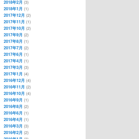
2018年2月
(3)
2018年1月
(1)
2017年12月
(2)
2017年11月
(1)
2017年10月
(2)
2017年9月
(2)
2017年8月
(1)
2017年7月
(2)
2017年6月
(1)
2017年4月
(1)
2017年3月
(3)
2017年1月
(4)
2016年12月
(4)
2016年11月
(2)
2016年10月
(4)
2016年9月
(1)
2016年8月
(2)
2016年6月
(1)
2016年4月
(1)
2016年3月
(3)
2016年2月
(2)
2016年1月
(3)