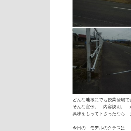
どんな地域にでも授業登場で
そんな宣伝。 内容説明。 
興味をもって下さったなら 
今日の モデルのクラスは