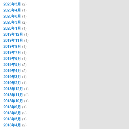
2023年5月
(2)
2023年4月
(1)
2020年8月
(1)
2020年3月
(2)
2020年1月
(1)
2019年12月
(1)
2019年11月
(1)
2019年9月
(1)
2019年7月
(1)
2019年6月
(1)
2019年5月
(2)
2019年4月
(2)
2019年3月
(1)
2019年2月
(1)
2018年12月
(1)
2018年11月
(2)
2018年10月
(1)
2018年9月
(1)
2018年8月
(2)
2018年5月
(1)
2018年4月
(2)