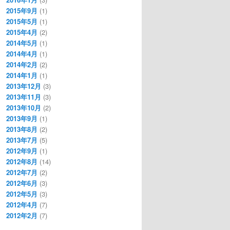
2015年9月
(1)
2015年5月
(1)
2015年4月
(2)
2014年5月
(1)
2014年4月
(1)
2014年2月
(2)
2014年1月
(1)
2013年12月
(3)
2013年11月
(3)
2013年10月
(2)
2013年9月
(1)
2013年8月
(2)
2013年7月
(5)
2012年9月
(1)
2012年8月
(14)
2012年7月
(2)
2012年6月
(3)
2012年5月
(3)
2012年4月
(7)
2012年2月
(7)