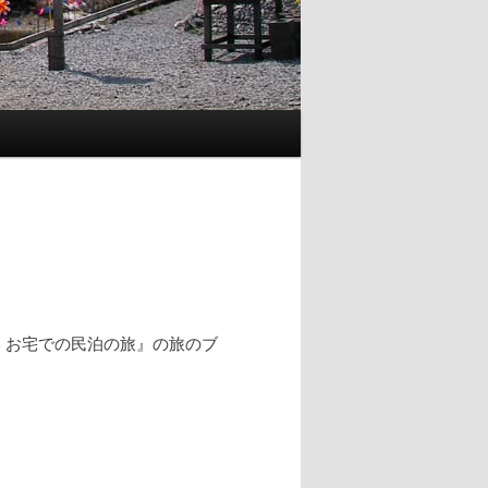
 お宅での民泊の旅』の旅のブ